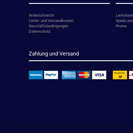
Widerrufsrecht
Lieferbare
Liefer- und Versandkosten
Spiele zu
Geschäftsbedingungen
Promo
Datenschutz
Zahlung und Versand