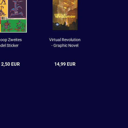
Loop Zweites
Virtual Revolution
del Sticker
- Graphic Novel
 2,50 EUR
14,99 EUR