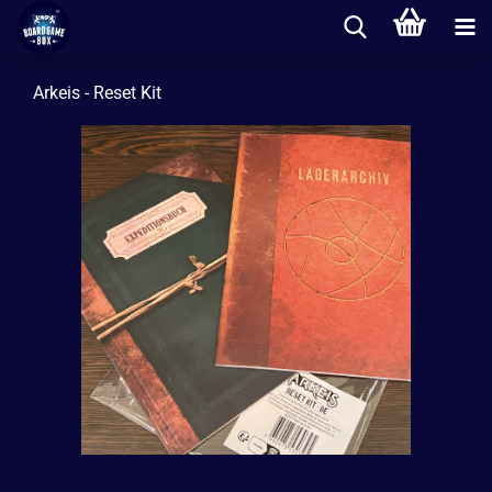
Arkeis - Reset Kit