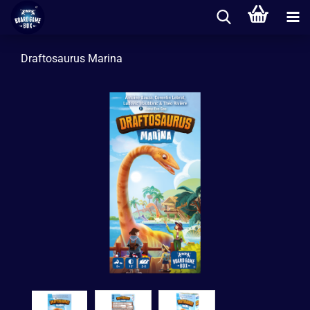
Draftosaurus Marina