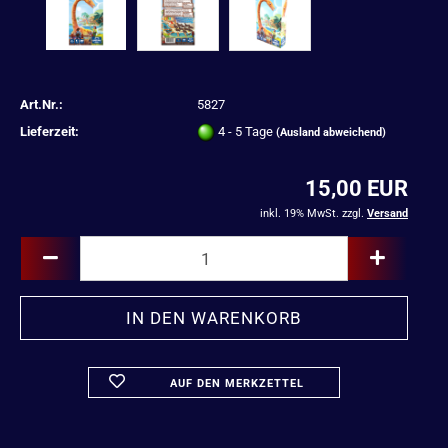
Art.Nr.:
5827
Lieferzeit:
4 - 5 Tage
(Ausland abweichend)
15,00 EUR
inkl. 19% MwSt. zzgl.
Versand
AUF DEN MERKZETTEL