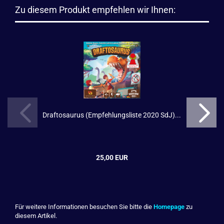
Zu diesem Produkt empfehlen wir Ihnen:
Draftosaurus (Empfehlungsliste 2020 SdJ)...
25,00 EUR
Für weitere Informationen besuchen Sie bitte die
Homepage
zu
diesem Artikel.