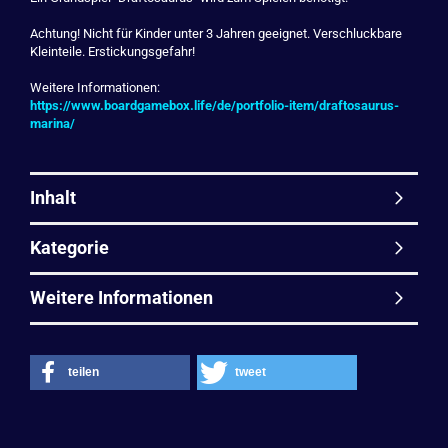
Achtung! Nicht für Kinder unter 3 Jahren geeignet. Verschluckbare
Kleinteile. Erstickungsgefahr!
Weitere Informationen:
https://www.boardgamebox.life/de/portfolio-item/draftosaurus-
marina/
Inhalt
Kategorie
Weitere Informationen
teilen
tweet