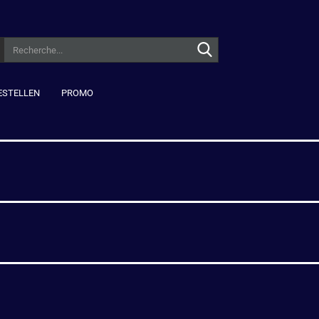
Recherche...
ESTELLEN
PROMO