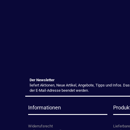
Der Newsletter
liefert Aktionen, Neue Artikel, Angebote, Tipps und Infos. Da
der E-Mail-Adresse beendet werden.
Informationen
Produk
Widerrufsrecht
Lieferbare