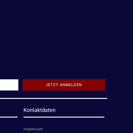
Kontaktdaten
Impressum