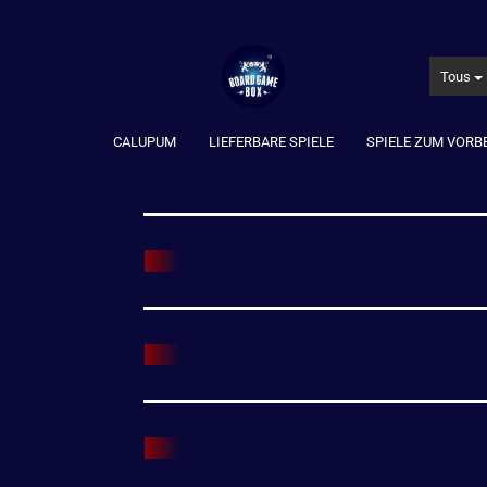
Tous
CALUPUM
LIEFERBARE SPIELE
SPIELE ZUM VORB